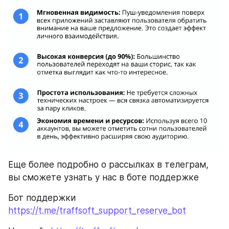
Еще более подробно о рассылках в телеграм, 
вы сможете узнать у наc в боте поддержке
Бот поддержки 
https://t.me/traffsoft_support_reserve_bot