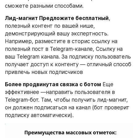
сможете разными способами.
Лид-магнит Предложите бесплатный
, 
полезный контент по вашей нише, 
демонстрирующий вашу экспертность. 
Например, разместите в сторис ссылку на 
полезный пост в Telegram-канале, Ссылку на 
ваш Telegram канала. За подписку пользователь 
получает доступ к контенту — отличный способ 
привлечь новых подписчиков
Более продвинутая связка с ботом
 Еще 
эффективнее —направить пользователя в 
Telegram-бот. Там, чтобы получить лид-магнит, 
он должен подписаться на канал (бот проверит 
подписку автоматически).