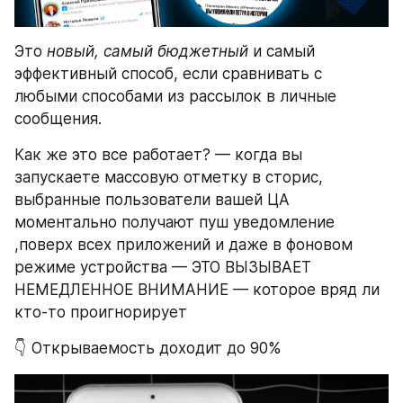
Это 
новый, самый бюджетный 
и самый 
эффективный способ, если сравнивать с 
любыми способами из рассылок в личные 
сообщения.
Как же это все работает? — когда вы 
запускаете массовую отметку в сторис, 
выбранные пользователи вашей ЦА 
моментально получают пуш уведомление 
,поверх всех приложений и даже в фоновом 
режиме устройства — ЭТО ВЫЗЫВАЕТ 
НЕМЕДЛЕННОЕ ВНИМАНИЕ — которое вряд ли 
кто-то проигнорирует
👇 Открываемость доходит до 90%