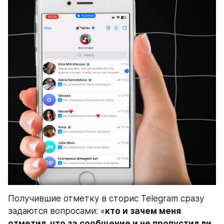
Получившие отметку в сторис Telegram сразу 
задаются вопросами: «
кто и зачем меня 
отметил, что за сообщение и не пропустил ли 