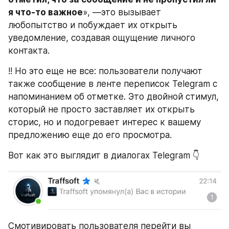
я что-то важное
», —это вызывает 
любопытство и побуждает их открыть 
уведомление, создавая ощущение личного 
контакта.
!! Но это еще не все: пользователи получают 
также сообщение в ленте переписок Telegram с 
напоминанием об отметке. Это двойной стимул, 
который не просто заставляет их открыть 
сторис, но и подогревает интерес к вашему 
предложению еще до его просмотра.
Вот как это выглядит в диалогах Telegram 👇
Cмотивировать пользователя перейти вы 