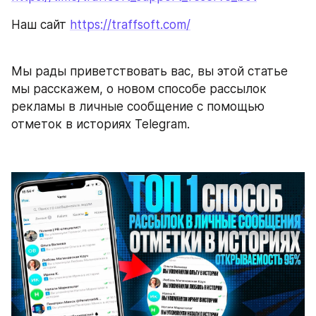
Наш сайт 
https://traffsoft.com/
Мы рады приветствовать вас, вы этой статье 
мы расскажем, о новом способе рассылок 
рекламы в личные сообщение с помощью 
отметок в историях Telegram.