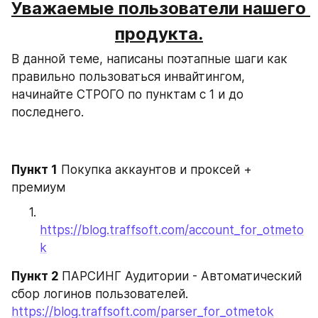
Уважаемые пользователи нашего 
продукта.
В данной теме, написаны поэтапные шаги как 
правильно пользоваться инвайтингом, 
начинайте СТРОГО по пунктам с 1 и до 
последнего.
Пункт 1
 Покупка аккаунтов и проксей + 
премиум
https://blog.traffsoft.com/account_for_otmeto
k
Пункт 2 
ПАРСИНГ Аудитории - Автоматический 
сбор логинов пользователей.
https://blog.traffsoft.com/parser_for_otmetok