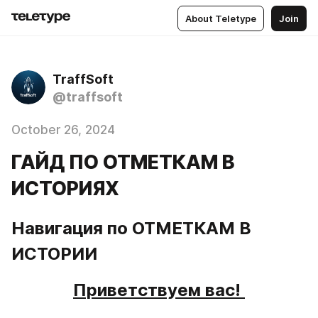
About Teletype
Join
TraffSoft
@traffsoft
October 26, 2024
ГАЙД ПО ОТМЕТКАМ В
ИСТОРИЯХ
Навигация по ОТМЕТКАМ В 
ИСТОРИИ
Приветствуем вас! 