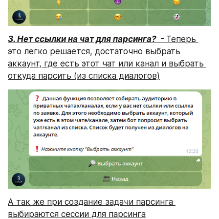
3. Нет ссылки на чат для парсинга?  - 
Теперь 
это легко решается, достаточно выбрать 
аккаунт, где есть этот чат или канал и выбрать 
откуда парсить (из списка диалогов)
А так же при создание задачи парсинга 