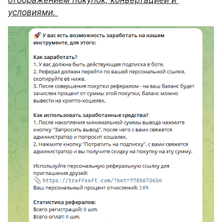
условиями. 