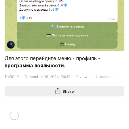
Для этого перейдите меню - профиль - 
программа лояльности.
TraffSoft
December 28, 2024, 09:39
0
views
4
reactions
Share