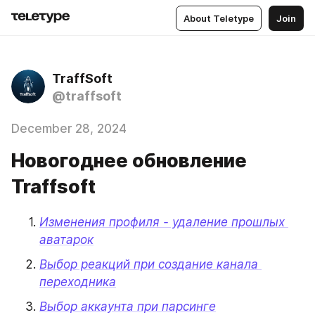
About Teletype
Join
TraffSoft
@traffsoft
December 28, 2024
Новогоднее обновление
Traffsoft
Изменения профиля - удаление прошлых 
аватарок
Выбор реакций при создание канала 
переходника
Выбор аккаунта при парсинге